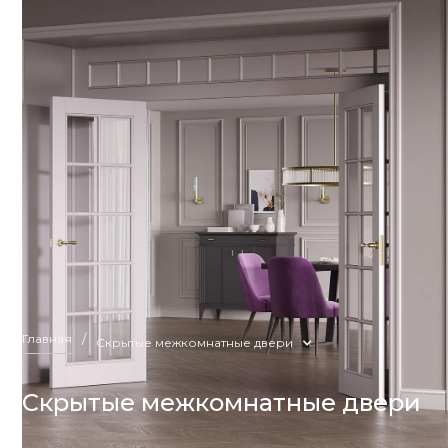
Главная
/
Скрытые межкомнатные двери
Скрытые межкомнатные двери