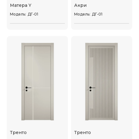
Матера Y
Акри
Модель:
ДГ-01
Модель:
ДГ-01
Тренто
Тренто