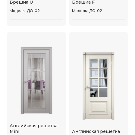
Брешиа U
Брешиа F
Модель:
ДО-02
Модель:
ДО-02
Английская решетка
Mini
Английская решетка