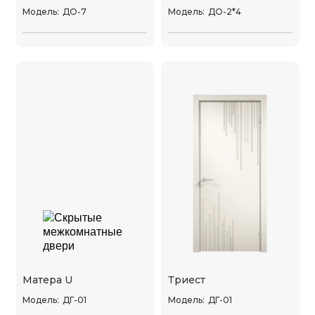
Модель:
ДО-7
Модель:
ДО-2*4
Матера U
Триест
Модель:
ДГ-01
Модель:
ДГ-01