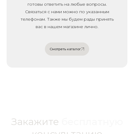
готовы ответить на любые вопросы.
Связаться с нами можно по указанным
телефонам. Также мы будем рады принять
вас в нашем магазине лично.
Смотреть каталог
Смотреть каталог
Закажите
бесплатную
консультацию