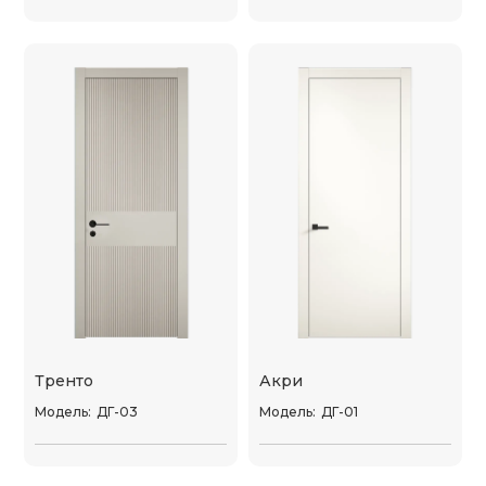
Тренто
Акри
Модель:
ДГ-03
Модель:
ДГ-01