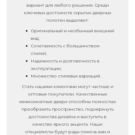
вариант для любого решения. Среди
ключевых достоинств скрытых дверных
полотен выделяют:
Оригинальный и необычный внешний
вид;
Сочетаемость с большинством
стилей;
Надежность и долговечность в
эксплуатации;
Множество стилевых вариаций.
Стать нашими клиентами могут частные и
оптовые покупатели. Качественные
межкомнатные двери способны полностью
преобразить пространство, подчеркнуть
достоинства дизайна и выступить в
качестве яркого акцента. Наши
специалисты будут рады помочь вам и