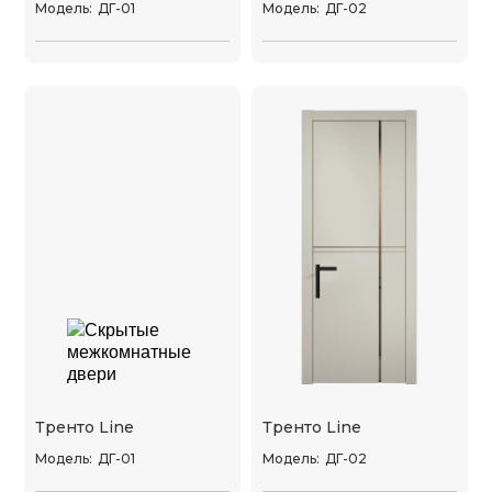
Модель:
ДГ-01
Модель:
ДГ-02
Тренто Line
Тренто Line
Модель:
ДГ-01
Модель:
ДГ-02