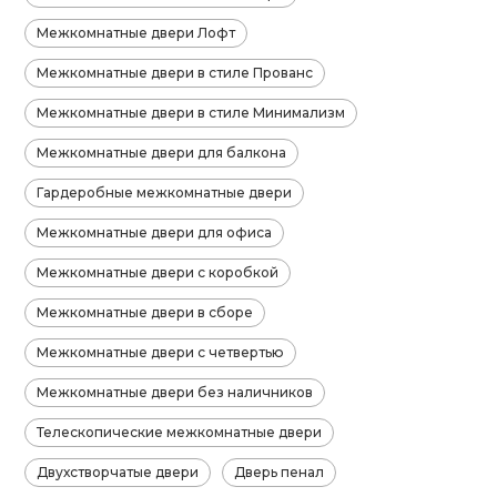
Межкомнатные двери Лофт
Межкомнатные двери в стиле Прованс
Межкомнатные двери в стиле Минимализм
Межкомнатные двери для балкона
Гардеробные межкомнатные двери
Межкомнатные двери для офиса
Межкомнатные двери с коробкой
Межкомнатные двери в сборе
Межкомнатные двери с четвертью
Межкомнатные двери без наличников
Телескопические межкомнатные двери
Двухстворчатые двери
Дверь пенал