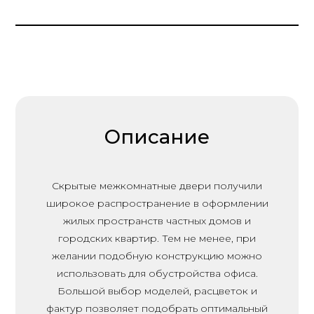
Описание
Скрытые межкомнатные двери получили
широкое распространение в оформлении
жилых пространств частных домов и
городских квартир. Тем не менее, при
желании подобную конструкцию можно
использовать для обустройства офиса.
Большой выбор моделей, расцветок и
фактур позволяет подобрать оптимальный