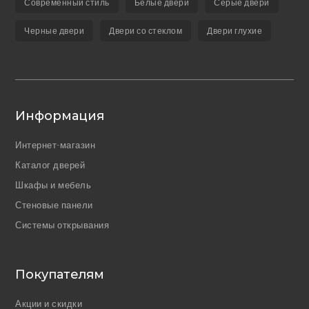
Современный стиль
Белые двери
Серые двери
Черные двери
Двери со стеклом
Двери глухие
Информация
Интернет-магазин
Каталог дверей
Шкафы и мебель
Стеновые панели
Системы открывания
Покупателям
Акции и скидки