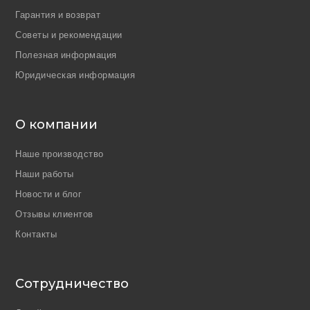
Гарантия и возврат
Советы и рекомендации
Полезная информация
Юридическая информация
О компании
Наше производство
Наши работы
Новости и блог
Отзывы клиентов
Контакты
Сотрудничество