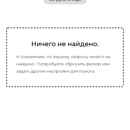
Ничего не найдено.
К сожалению, по вашему запросу ничего не
найдено. Попробуйте сбросить фильтр или
задать другие настройки для поиска.