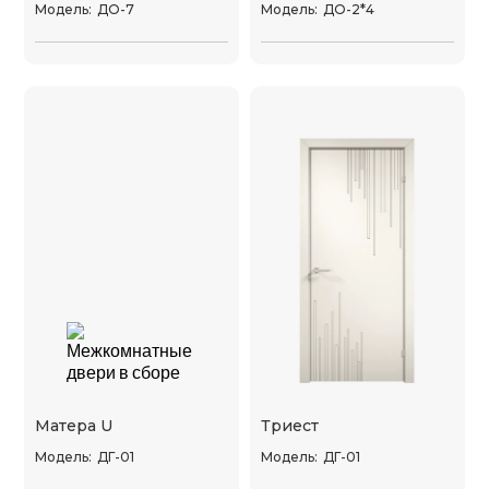
Модель:
ДО-7
Модель:
ДО-2*4
Матера U
Триест
Модель:
ДГ-01
Модель:
ДГ-01