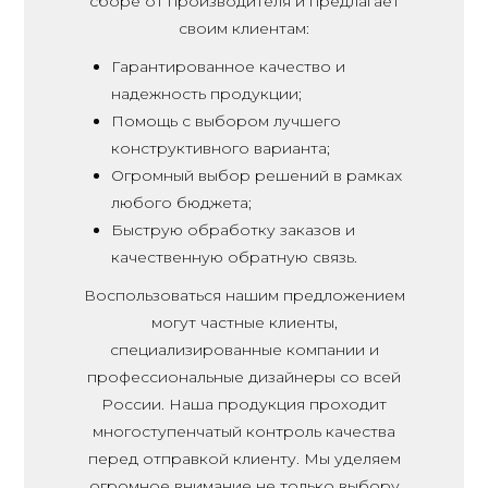
сборе от производителя и предлагает
своим клиентам:
Гарантированное качество и
надежность продукции;
Помощь с выбором лучшего
конструктивного варианта;
Огромный выбор решений в рамках
любого бюджета;
Быструю обработку заказов и
качественную обратную связь.
Воспользоваться нашим предложением
могут частные клиенты,
специализированные компании и
профессиональные дизайнеры со всей
России. Наша продукция проходит
многоступенчатый контроль качества
перед отправкой клиенту. Мы уделяем
огромное внимание не только выбору