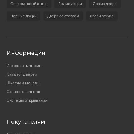
Современный стиль
Белые двери
Серые двери
Черные двери
Двери со стеклом
Двери глухие
Информация
Интернет-магазин
Каталог дверей
Шкафы и мебель
Стеновые панели
Системы открывания
Покупателям