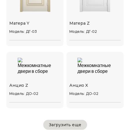
Матера Y
Матера Z
Модель:
ДГ-03
Модель:
ДГ-02
Анцио Z
Анцио X
Модель:
ДО-02
Модель:
ДО-02
Загрузить еще