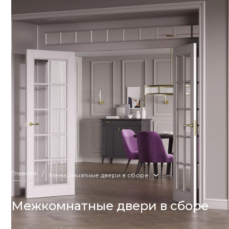
Главная
/
Межкомнатные двери в сборе
Межкомнатные двери в сборе