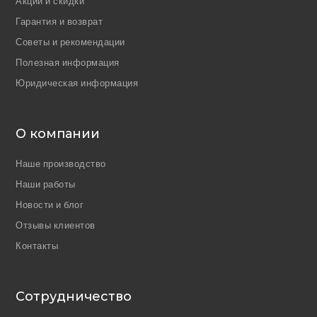
Акции и скидки
Гарантия и возврат
Советы и рекомендации
Полезная информация
Юридическая информация
О компании
Наше производство
Наши работы
Новости и блог
Отзывы клиентов
Контакты
Сотрудничество