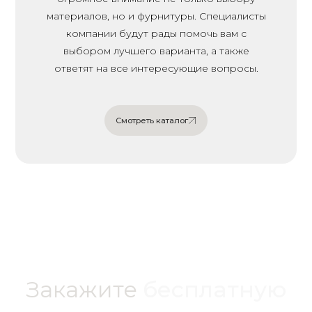
материалов, но и фурнитуры. Специалисты
компании будут рады помочь вам с
выбором лучшего варианта, а также
ответят на все интересующие вопросы.
Смотреть каталог
Смотреть каталог
Закажите
бесплатную