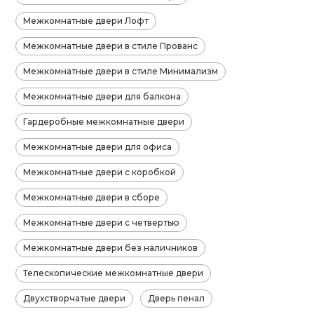
Межкомнатные двери Лофт
Межкомнатные двери в стиле Прованс
Межкомнатные двери в стиле Минимализм
Межкомнатные двери для балкона
Гардеробные межкомнатные двери
Межкомнатные двери для офиса
Межкомнатные двери с коробкой
Межкомнатные двери в сборе
Межкомнатные двери с четвертью
Межкомнатные двери без наличников
Телескопические межкомнатные двери
Двухстворчатые двери
Дверь пенал