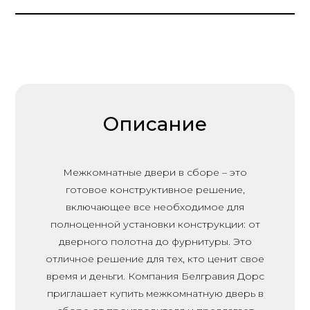
Описание
Межкомнатные двери в сборе – это
готовое конструктивное решение,
включающее все необходимое для
полноценной установки конструкции: от
дверного полотна до фурнитуры. Это
отличное решение для тех, кто ценит свое
время и деньги. Компания Белгравия Дорс
приглашает купить межкомнатную дверь в