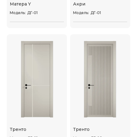
Матера Y
Акри
Модель:
ДГ-01
Модель:
ДГ-01
Тренто
Тренто