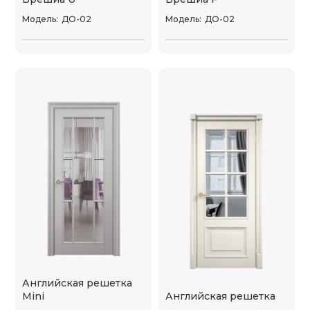
Модель:
ДО-02
Модель:
ДО-02
Английская решетка
Mini
Английская решетка