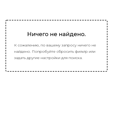
Ничего не найдено.
К сожалению, по вашему запросу ничего не
найдено. Попробуйте сбросить фильтр или
задать другие настройки для поиска.