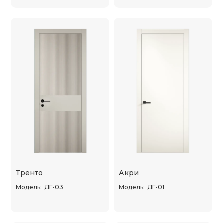
Тренто
Акри
Модель:
ДГ-03
Модель:
ДГ-01