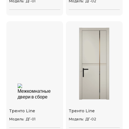
Модель:
ДГ-01
Модель:
ДГ-02
Тренто Line
Тренто Line
Модель:
ДГ-01
Модель:
ДГ-02