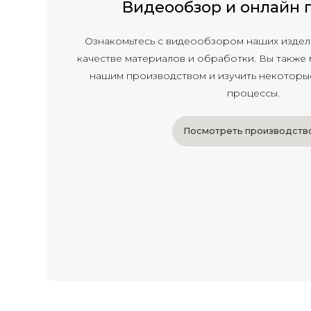
Видеообзор и онлайн 
Ознакомьтесь с видеообзором наших издели
качестве материалов и обработки. Вы также
нашим производством и изучить некотор
процессы.
Посмотреть производств
Посмотреть производств