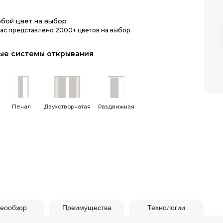
бой цвет на выбор
нас представлено 2000+ цветов на выбор.
ые системы открывания
Пенал
Двухстворчатая
Раздвижная
еообзор
Преимущества
Технологии