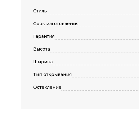
Стиль
Срок изготовления
Гарантия
Высота
Ширина
Тип открывания
Остекление