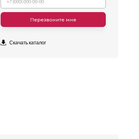
Скачать каталог